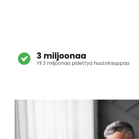
3 miljoonaa
Yli 3 miljoonaa pidettyä huutokauppaa